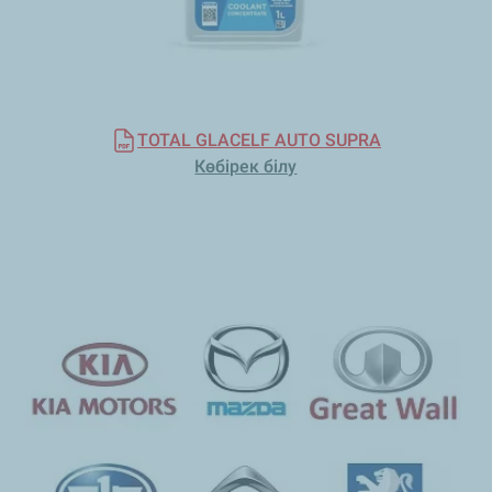
TOTAL GLACELF AUTO SUPRA
Көбірек білу