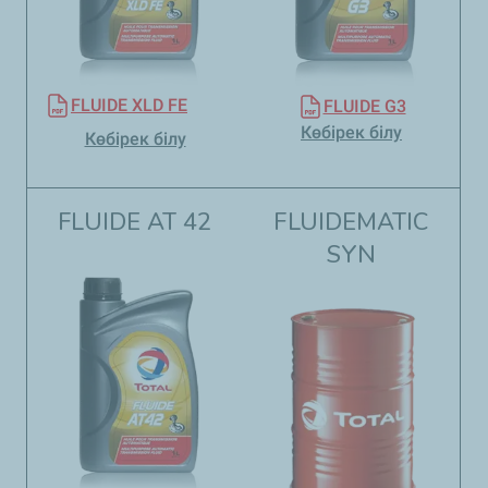
FLUIDE XLD FE
FLUIDE G3
Көбірек білу
Көбірек білу
FLUIDE AT 42
FLUIDEMATIC
SYN