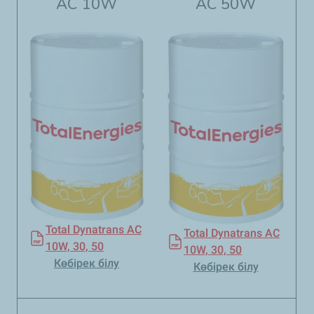
AC 10W
AC 50W
Total Dynatrans AC
Total Dynatrans AC
10W, 30, 50
10W, 30, 50
Көбірек білу
Көбірек білу