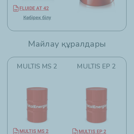
FLUIDE AT 42
Көбірек білу
Майлау құралдары​​
MULTIS MS 2
MULTIS EP 2
MULTIS MS 2
MULTIS EP 2