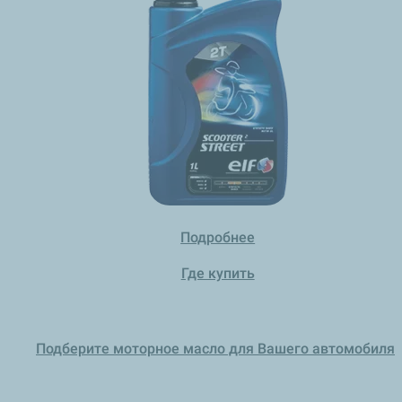
Подробнее
Где купить
Подберите моторное масло для Вашего автомобиля