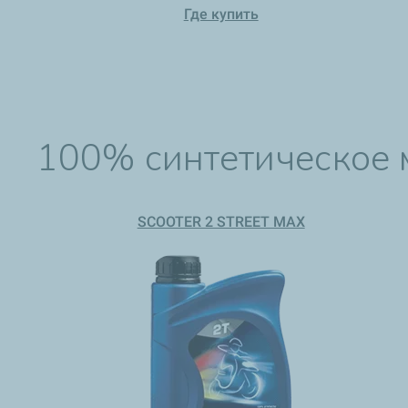
Где купить
100% синтетическое 
SCOOTER 2 STREET MAX