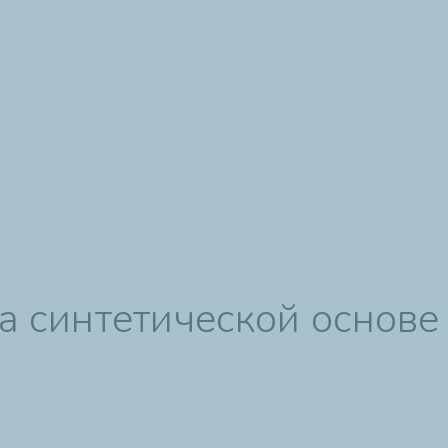
а синтетической основе