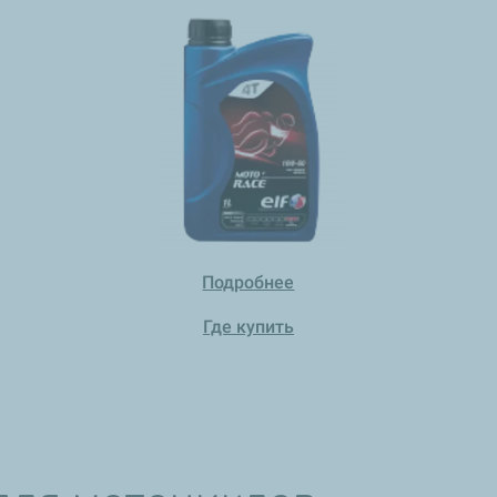
Подробнее
Где купить