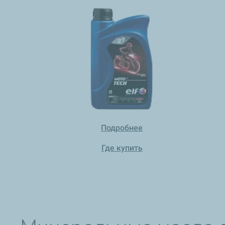
Подробнее
Где купить