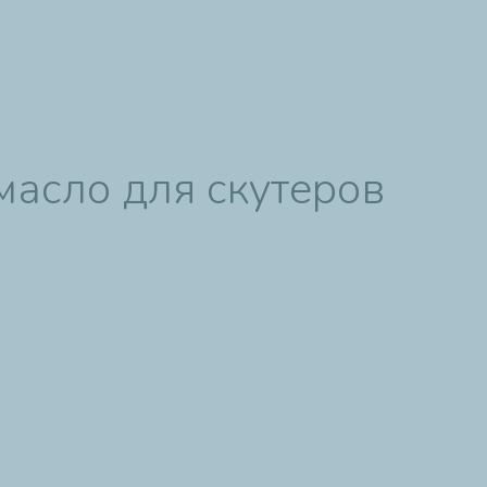
масло для скутеров