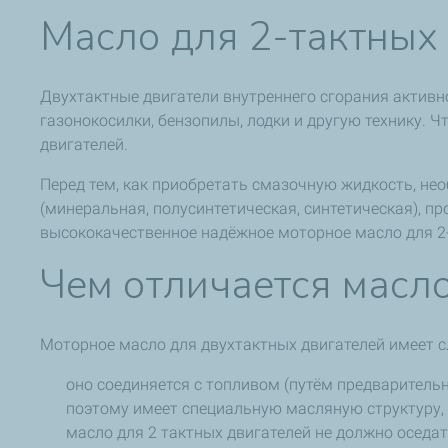
Масло для 2-тактных 
Двухтактные двигатели внутреннего сгорания активн
газонокосилки, бензопилы, лодки и другую технику. 
двигателей.
Перед тем, как приобретать смазочную жидкость, не
(минеральная, полусинтетическая, синтетическая), п
высококачественное надёжное моторное масло для 2-
Чем отличается масл
Моторное масло для двухтактных двигателей имеет 
оно соединяется с топливом (путём предварител
поэтому имеет специальную масляную структуру, 
масло для 2 тактных двигателей не должно оседат