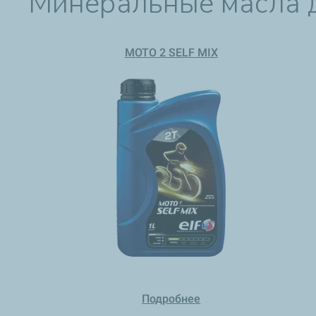
Минеральные масла 
MOTO 2 SELF MIX​
Подробнее