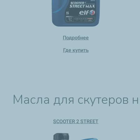
Подробнее
Где купить
Масла для скутеров н
SCOOTER 2 STREET