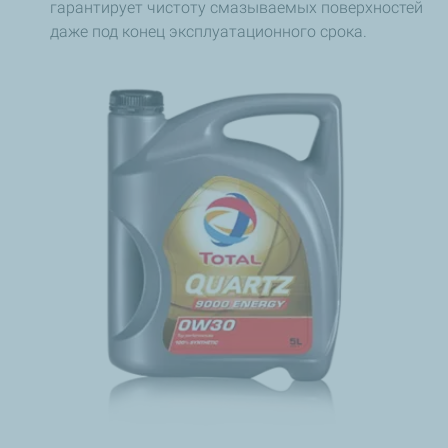
гарантирует чистоту смазываемых поверхностей
даже под конец эксплуатационного срока.