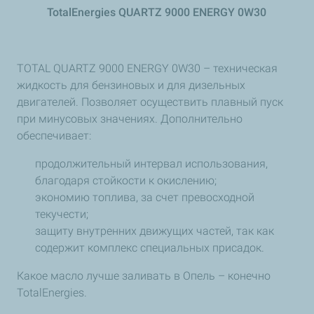
TotalEnergies QUARTZ 9000 ENERGY 0W30
TOTAL QUARTZ 9000 ENERGY 0W30 – техническая
жидкость для бензиновых и для дизельных
двигателей. Позволяет осуществить плавный пуск
при минусовых значениях. Дополнительно
обеспечивает:
продолжительный интервал использования,
благодаря стойкости к окислению;
экономию топлива, за счет превосходной
текучести;
защиту внутренних движущих частей, так как
содержит комплекс специальных присадок.
Какое масло лучше заливать в Опель – конечно
TotalEnergies.