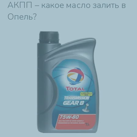
АКПП – какое масло залить в
Опель?