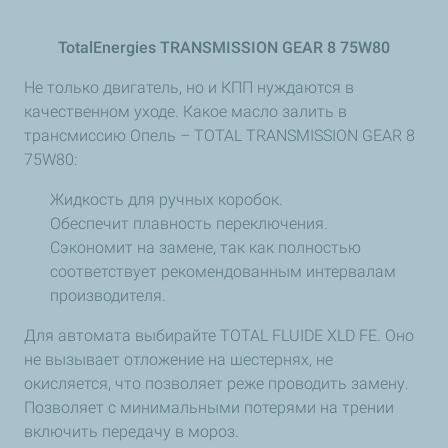
TotalEnergies TRANSMISSION GEAR 8 75W80
Не только двигатель, но и КПП нуждаются в
качественном уходе. Какое масло залить в
трансмиссию Опель – TOTAL TRANSMISSION GEAR 8
75W80:
Жидкость для ручных коробок.
Обеспечит плавность переключения.
Сэкономит на замене, так как полностью
соответствует рекомендованным интервалам
производителя.
Для автомата выбирайте TOTAL FLUIDE XLD FE. Оно
не вызывает отложение на шестернях, не
окисляется, что позволяет реже проводить замену.
Позволяет с минимальными потерями на трении
включить передачу в мороз.