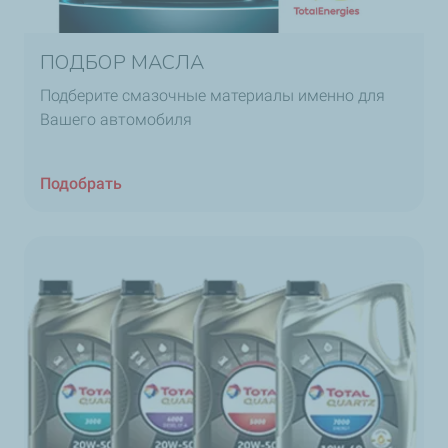
ПОДБОР МАСЛА
Подберите смазочные материалы именно для
Вашего автомобиля
Подобрать