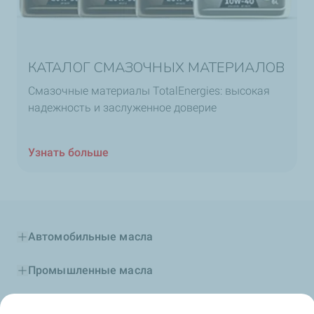
КАТАЛОГ СМАЗОЧНЫХ МАТЕРИАЛОВ
Смазочные материалы TotalEnergies: высокая
надежность и заслуженное доверие
Узнать больше
Автомобильные масла
Промышленные масла
Присадки и топлива