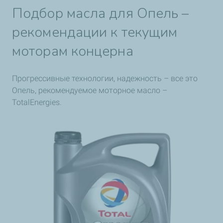
Подбор масла для Опель –
рекомендации к текущим
моторам концерна
Прогрессивные технологии, надежность – все это
Опель, рекомендуемое моторное масло –
TotalEnergies.