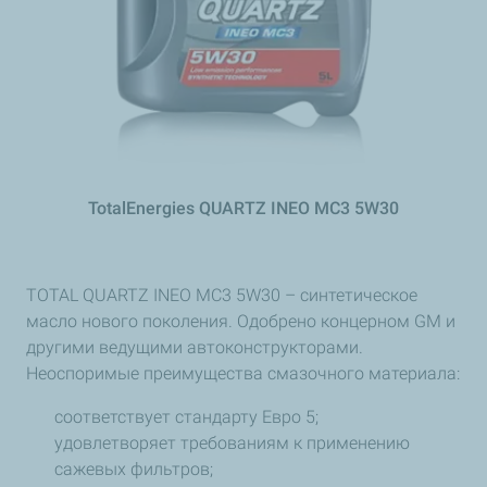
TotalEnergies QUARTZ INEO MC3 5W30
TOTAL QUARTZ INEO MC3 5W30 – синтетическое
масло нового поколения. Одобрено концерном GM и
другими ведущими автоконструкторами.
Неоспоримые преимущества смазочного материала:
соответствует стандарту Евро 5;
удовлетворяет требованиям к применению
сажевых фильтров;