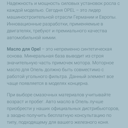
Надежность и мощность силовых установок росла с
каждой моделью. Сегодня OPEL – это лидер
машиностроительной отрасли Германии и Европы.
Инновационные разработки, применяемые в
двигателях, требуют и премиального качества
автомобильной химии.
Масло для Opel
– это непременно синтетическая
основа. Минеральная база выводит из строя
значительную часть примочек мотора. Моторное
масло для Опель должно быть совместимо с
работой угольного фильтра. Данный элемент все
чаще появляется в моделях концерна.
При выборе смазочных материалов учитывайте
возраст и пробег. Авто масло в Опель лучше
приобрести у наших официальных дистрибьюторов,
а заодно получить бесплатную консультацию по
типу, подходящему для вашего железного коня.