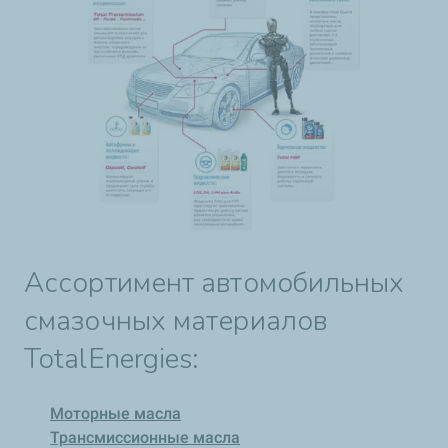
Ассортимент автомобильных
смазочных материалов
TotalEnergies:
Моторные масла
Трансмиссионные масла