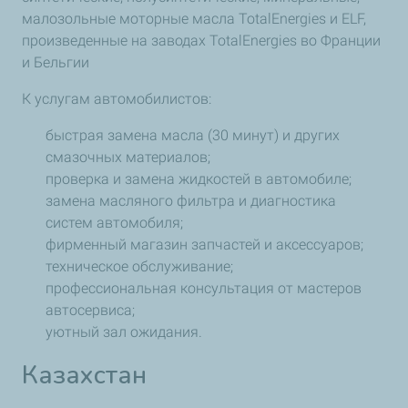
малозольные моторные масла TotalEnergies и ELF,
произведенные на заводах TotalEnergies во Франции
и Бельгии
К услугам автомобилистов:
быстрая замена масла (30 минут) и других
смазочных материалов;
проверка и замена жидкостей в автомобиле;
замена масляного фильтра и диагностика
систем автомобиля;
фирменный магазин запчастей и аксессуаров;
техническое обслуживание;
профессиональная консультация от мастеров
автосервиса;
уютный зал ожидания.
Казахстан