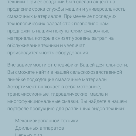
техники. При её создании был сделан акцент на
продление срока службы машин и универсальность
смазочных материалов. Применение последних
технологических разработок позволило нам
предложить нашим покупателям смазочные
материалы, которые снизят уровень затрат на
обслуживание техники и увеличат
производительность оборудования.
Вне зависимости от специфики Вашей деятельности,
Вы сможете найти в нашей сельскохозаяственной
линейке подходящие смазочные материалы.
Ассортимент включает в себя моторные,
трансмиссионные, гидравлические масла и
многофункциональные смазки. Вы найдете в нашем
портфеле продукцию для различных видов техники:
Механизированной техники
Доильных аппаратов
Цепных пил.