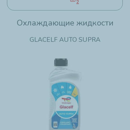
2
Охлаждающие жидкости
GLACELF AUTO SUPRA