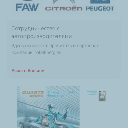
Сотрудничество с
автопроизводителями
Здесь вы можете прочитать о партнерах
компании TotalEnergies
Узнать больше