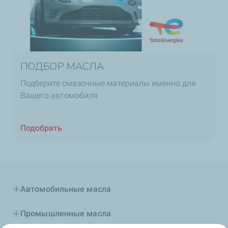
ПОДБОР МАСЛА
Подберите смазочные материалы именно для
Вашего автомобиля
Подобрать
Автомобильные масла
Промышленные масла