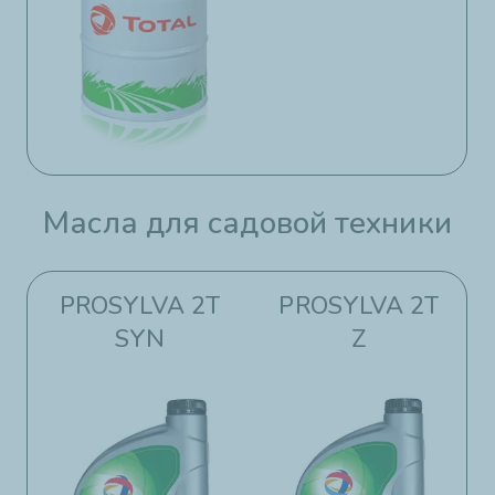
Масла для садовой техники​​
PROSYLVA 2T
PROSYLVA 2T
SYN
Z