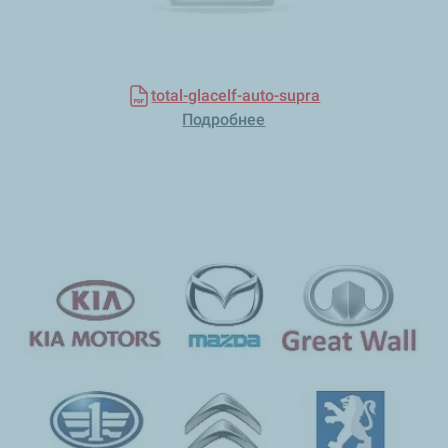
total-glacelf-auto-supra
Подробнее