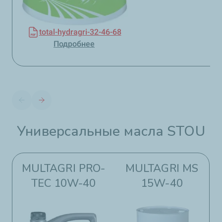
total-hydragri-32-46-68
Подробнее
Универсальные масла STOU​​
MULTAGRI PRO-
MULTAGRI MS
TEC 10W-40
15W-40​​