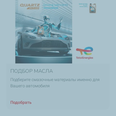
ПОДБОР МАСЛА
Подберите смазочные материалы именно для
Вашего автомобиля
Подобрать