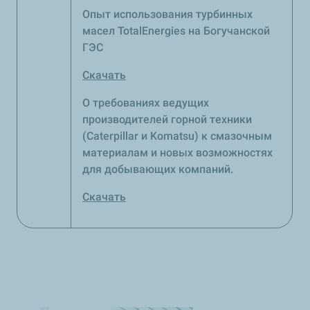
Опыт использования турбинных
масел TotalEnergies на Богучанской
ГЭС
Скачать
О требованиях ведущих
производителей горной техники
(Caterpillar и Komatsu) к смазочным
материалам и новых возможностях
для добывающих компаний.
Скачать