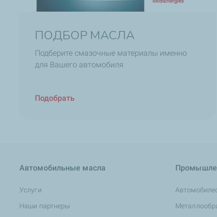
ПОДБОР МАСЛА
Подберите смазочные материалы именно
для Вашего автомобиля
Подобрать
Автомобильные масла
Промышле
Услуги
Автомобиле
Наши партнеры
Металлообр