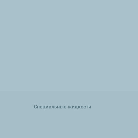
Специальные жидкости