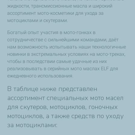
жидкости, трансмиссионные масла и широкий
ассортимент мото-косметики для ухода за
мотоциклами и скутерами.
Богатый опыт участия в мото-гонках в
сотрудничестве с сильнейшими командами, даёт
нам возможность испытывать наши технологичные
новинки в экстремальных условиях на мото-треках,
чтобы в последствии самые удачные из них
реализовывать в серийных мото маслах ELF для
ежедневного использования.
В таблице ниже представлен
ассортимент специальных мото масел
для скутеров, мотоциклов, гоночных
мотоциклов, а также средств по уходу
за мотоциклами: