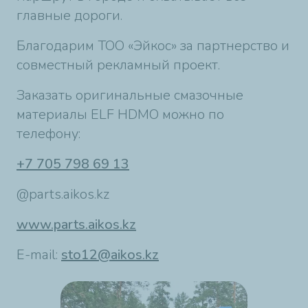
главные дороги.
Благодарим ТОО «Эйкос» за партнерство и
совместный рекламный проект.
Заказать оригинальные смазочные
материалы ELF HDMO можно по
телефону:
+7 705 798 69 13
@parts.aikos.kz
www.parts.aikos.kz
E-mail:
sto12@aikos.kz