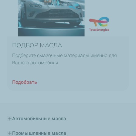
ПОДБОР МАСЛА
Подберите смазочные материалы именно для
Вашего автомобиля
Подобрать
Автомобильные масла
Промышленные масла