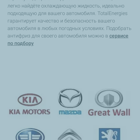
легко найдёте охлаждающую жидкость, идеально
подходящую для вашего автомобиля. TotalEnergies
гарантирует качество и безопасность вашего
автомобиля в любых погодных условиях. Подобрать
антифриз для своего автомобиля можно в
сервисе
по подбору