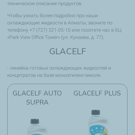
техническое описание продуктов.
Чтобы узнать более подробно про наши
охлаждающие жидкости в Алматы, звоните по
телефону +7 (727) 321-05-10 или посетите нас в БЦ
«Park View Office Tower» (ул. Кунаева, д. 77).
GLACELF
- линейка готовых охлаждающих жидкостей и
концетратов на базе моноэтиленгликоля.
GLACELF AUTO
GLACELF PLUS​
SUPRA​