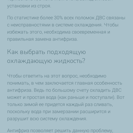
установки из строя.
По статистике более 30% всех поломок ДВС связаны
с неисправностями в системе охлаждения. Чтобы
избежать этого, необходима своевременная и
правильная замена антифриза.
Как выбрать подходящую
охлаждающую жидкость?
Чтобы ответить на этот вопрос, необходимо
понимать, в чем заключается главная особенность
антифриза. Ведь по большому счету охладить ДВС
может и простая вода (как раньше и поступали). Вот
только зимой ее придется каждый раз сливать,
поскольку вода при замерзании расширится и
разрушит всю систему охлаждения.
Антифриз позволяет решить данную проблему,