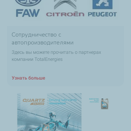
Сотрудничество с
автопроизводителями
Здесь вы можете прочитать о партнерах
компании TotalEnergies
Узнать больше